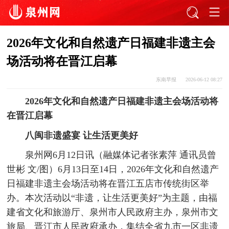
2026年文化和自然遗产日福建非遗主会
场活动将在晋江启幕
东南早报
2026-06-12 08:27
2026年文化和自然遗产日福建非遗主会场活动将
在晋江启幕
八闽非遗盛宴 让生活更美好
泉州网6月12日讯（融媒体记者张素萍 通讯员曾
世彬 文/图）6月13日至14日，2026年文化和自然遗产
日福建非遗主会场活动将在晋江五店市传统街区举
办。本次活动以“非遗，让生活更美好”为主题，由福
建省文化和旅游厅、泉州市人民政府主办，泉州市文
旅局、晋江市人民政府承办，集结全省九市一区非遗