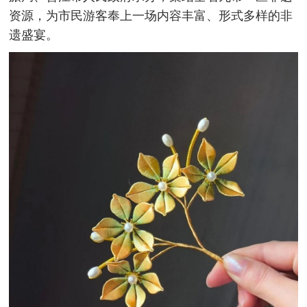
资源，为市民游客奉上一场内容丰富、形式多样的非
遗盛宴。