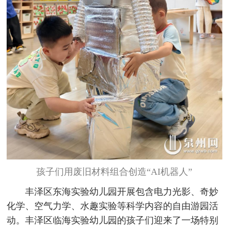
孩子们用废旧材料组合创造“AI机器人”
丰泽区东海实验幼儿园开展包含电力光影、奇妙
化学、空气力学、水趣实验等科学内容的自由游园活
动。丰泽区临海实验幼儿园的孩子们迎来了一场特别