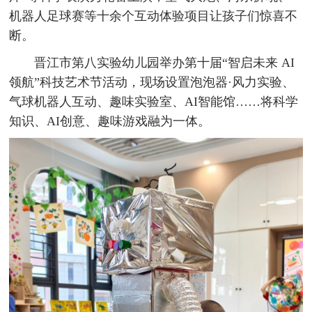
机器人足球赛等十余个互动体验项目让孩子们惊喜不
断。
晋江市第八实验幼儿园举办第十届“智启未来 AI
领航”科技艺术节活动，现场设置泡泡器·风力实验、
气球机器人互动、趣味实验室、AI智能馆……将科学
知识、AI创意、趣味游戏融为一体。