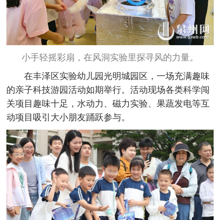
小手轻摇彩扇，在风洞实验里探寻风的力量。
在丰泽区实验幼儿园光明城园区，一场充满趣味
的亲子科技游园活动如期举行。活动现场各类科学闯
关项目趣味十足，水动力、磁力实验、果蔬发电等互
动项目吸引大小朋友踊跃参与。