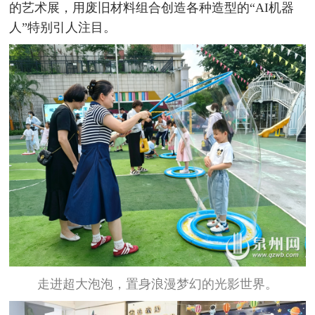
的艺术展，用废旧材料组合创造各种造型的“AI机器
人”特别引人注目。
走进超大泡泡，置身浪漫梦幻的光影世界。