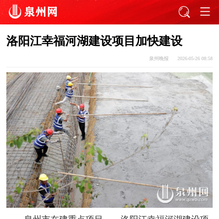
洛阳江幸福河湖建设项目加快建设
泉州晚报
2026-05-26 08:58