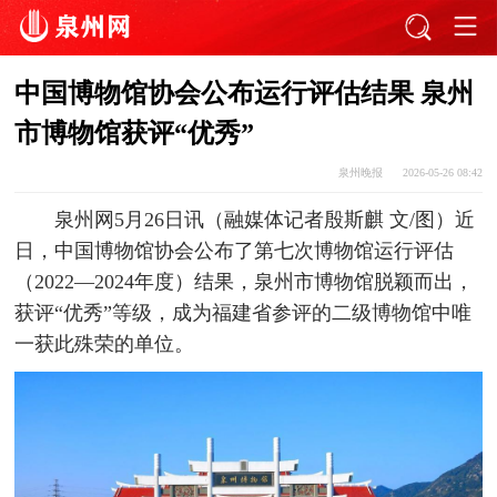
中国博物馆协会公布运行评估结果 泉州
市博物馆获评“优秀”
泉州晚报
2026-05-26 08:42
泉州网5月26日讯（融媒体记者殷斯麒 文/图）近
日，中国博物馆协会公布了第七次博物馆运行评估
（2022—2024年度）结果，泉州市博物馆脱颖而出，
获评“优秀”等级，成为福建省参评的二级博物馆中唯
一获此殊荣的单位。