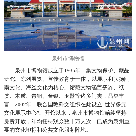
泉州市博物馆
泉州市博物馆成立于1985年，集文物保护、藏品
研究、陈列展览、宣传教育于一体，以展示和弘扬闽
南文化、海丝文化为核心。馆藏文物涵盖瓷器、纸
质、木质、青铜、金银、玉器等诸多门类，品类丰
富。2002年，联合国教科文组织在此设立“世界多元
文化展示中心”。开馆以来，泉州市博物馆始终坚持
免费开放，年均接待观众数十万人次，已成为泉州重
要的文化地标和公共文化服务阵地。