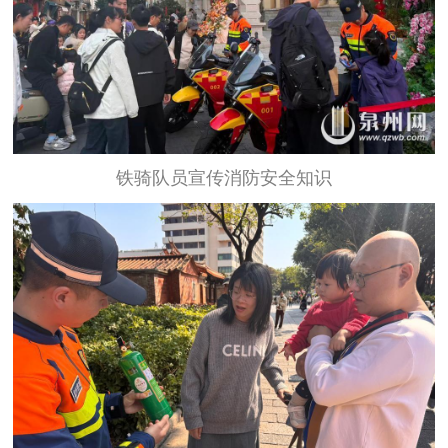
铁骑队员宣传消防安全知识