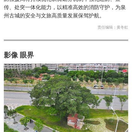
传、处突一体化能力，以精准高效的消防守护，为泉
州古城的安全与文旅高质量发展保驾护航。
责任编辑：
黄冬虹
影像 眼界