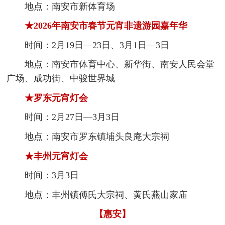
地点：南安市新体育场
★2026年南安市春节元宵非遗游园嘉年华
时间：2月19日—23日、3月1日—3日
地点：南安市体育中心、新华街、南安人民会堂
广场、成功街、中骏世界城
★罗东元宵灯会
时间：2月27日—3月3日
地点：南安市罗东镇埔头良庵大宗祠
★丰州元宵灯会
时间：3月3日
地点：丰州镇傅氏大宗祠、黄氏燕山家庙
【惠安】