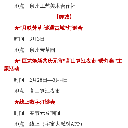
地点：泉州工艺美术合作社
【鲤城】
★“月映芳草·谜遇古城”灯谜会
时间：3月3日
地点：泉州芳草园
★“巨龙焕新共庆元宵”高山笋江夜市“暖灯集”主
题活动
时间：2月28日—3月4日
地点：高山笋江夜市
★线上数字灯谜会
时间：春节元宵期间
地点：线上（宇宙大派对APP）