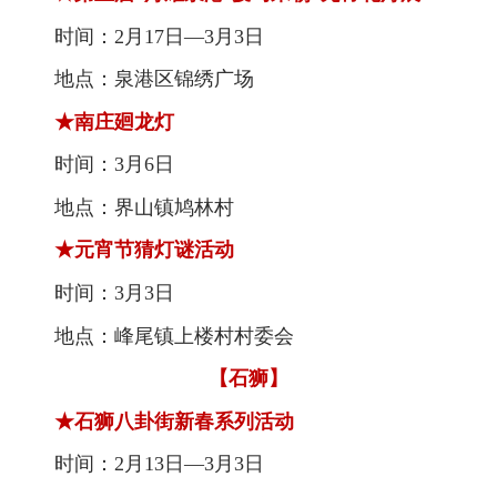
时间：2月17日—3月3日
地点：泉港区锦绣广场
★南庄廻龙灯
时间：3月6日
地点：界山镇鸠林村
★元宵节猜灯谜活动
时间：3月3日
地点：峰尾镇上楼村村委会
【石狮】
★石狮八卦街新春系列活动
时间：2月13日—3月3日