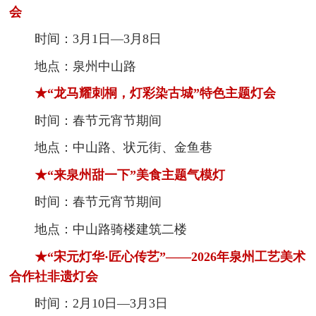
会
时间：3月1日—3月8日
地点：泉州中山路
★“龙马耀刺桐，灯彩染古城”特色主题灯会
时间：春节元宵节期间
地点：中山路、状元街、金鱼巷
★“来泉州甜一下”美食主题气模灯
时间：春节元宵节期间
地点：中山路骑楼建筑二楼
★“宋元灯华·匠心传艺”——2026年泉州工艺美术
合作社非遗灯会
时间：2月10日—3月3日