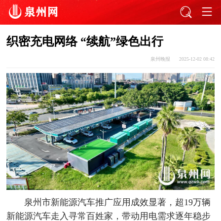
织密充电网络 “续航”绿色出行
泉州晚报
2025-12-02 08:42
泉州市新能源汽车推广应用成效显著，超19万辆
新能源汽车走入寻常百姓家，带动用电需求逐年稳步