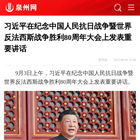
习近平在纪念中国人民抗日战争暨世界
反法西斯战争胜利80周年大会上发表重
要讲话
新华社
2025-09-03 15:06
9月3日上午，习近平在纪念中国人民抗日战争暨
世界反法西斯战争胜利80周年大会上发表重要讲话。