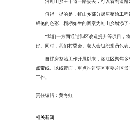
沿虹山乡主干道一路驶去，可以看到道路
值得一提的是，虹山乡部分裸房整治工程
鲜艳的色彩、栩栩如生的图案为虹山乡增添了
“我们一方面通过街区改造提升等项目，
好。同时，我们村委会、老人会组织党员代表
自裸房整治工作开展以来，洛江区聚焦乡
点带线、以线带面，重点推进辖区重要片区景
工作。
责任编辑：
黄冬虹
相关新闻