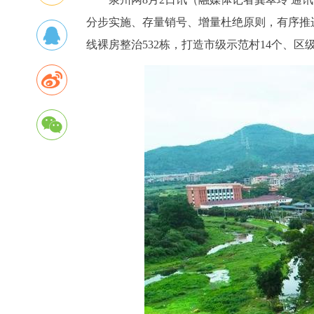
分步实施、存量销号、增量杜绝原则，有序推
线裸房整治532栋，打造市级示范村14个、区