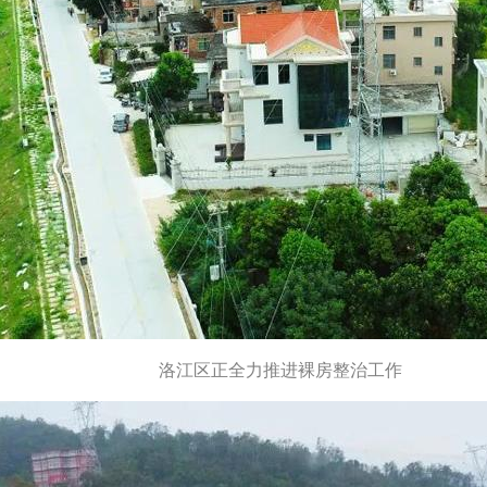
洛江区正全力推进裸房整治工作