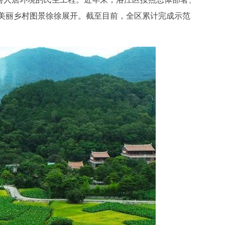
美丽乡村图景徐徐展开。截至目前，全区累计完成示范