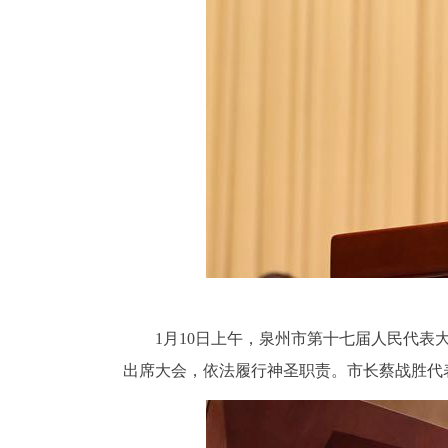
1月10日上午，泉州市第十七届人民代
出席大会，依法履行神圣职责。市长蔡战胜代