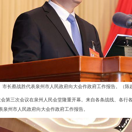
市长蔡战胜代表泉州市人民政府向大会作政府工作报告。（陈起
表大会第三次会议在泉州人民会堂隆重开幕。来自各条战线、各行
表泉州市人民政府向大会作政府工作报告。