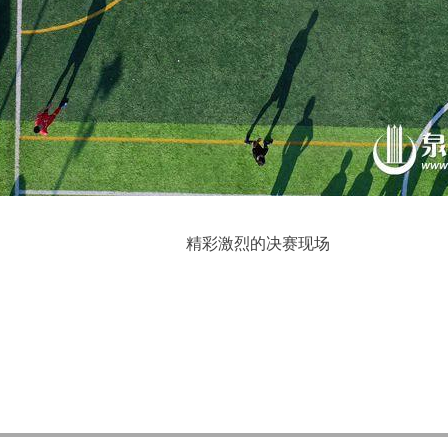
精彩激烈的决赛现场