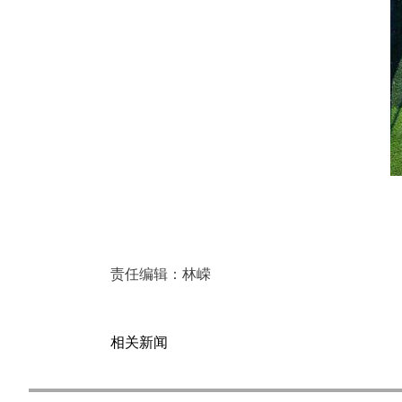
责任编辑：
林嵘
相关新闻