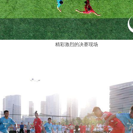
精彩激烈的决赛现场