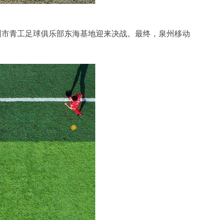
赛在泉州市青工足球俱乐部东海基地迎来决战。最终，泉州移动