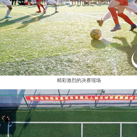
精彩激烈的决赛现场