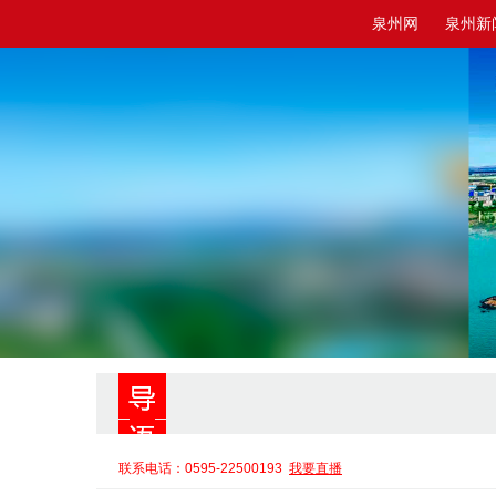
泉州网
泉州新
联系电话：0595-22500193
我要直播