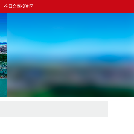
今日台商投资区