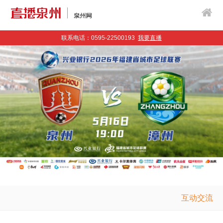
联系电话：0595-22500193
我要直播
互动交流