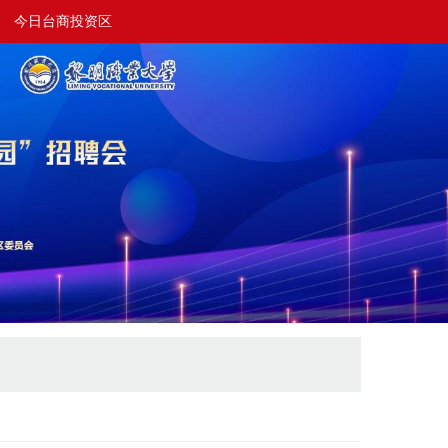
今日台商投资区