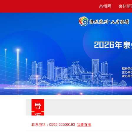
泉州网
泉州新
联系电话：0595-22500193
我要直播