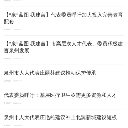
泉州晚报
2022-01-10
【“泉”蓝图 我建言】代表委员呼吁加大投入完善教育
配套
泉州晚报
2022-01-10
【“泉”蓝图 我建言】市高层次人才代表、委员积极建
言泉州发展
泉州晚报
2022-01-10
泉州市人大代表庄丽芬建议推动保护传承
泉州晚报
2022-01-09
代表委员呼吁：基层医疗卫生亟需更多资源和人才
泉州晚报
2022-01-09
泉州市人大代表庄艳雄建议补上北翼新城建设短板
泉州晚报
2022-01-09