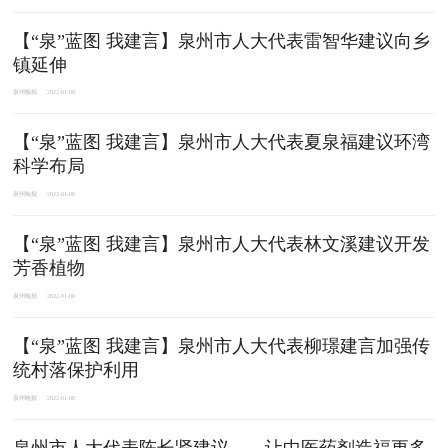
【“泉”蓝图 我建言】泉州市人大代表雷智华建议向乡
镇延伸
泉州晚报
2022-01-08
【“泉”蓝图 我建言】泉州市人大代表夏泉福建议环湾
科学布局
泉州晚报
2022-01-08
【“泉”蓝图 我建言】泉州市人大代表林文溪建议开发
芳香植物
泉州晚报
2022-01-08
【“泉”蓝图 我建言】泉州市人大代表柳璟建言加强传
统村落保护利用
泉州晚报
2022-01-08
泉州市人大代表陈长贤建议——让中医药剂造福更多