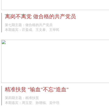
离岗不离党 做合格的共产党员
第七期主题：做合格的共产党员
本期嘉宾：庄晏成、王文泰、王华民
精准扶贫 "输血"不忘"造血"
第四期主题：精准扶贫
本期嘉宾：周玉堂、孙增福、吴中培