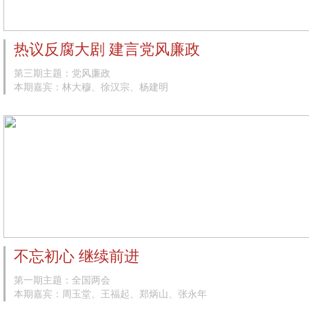
热议反腐大剧 建言党风廉政
第三期主题：党风廉政
本期嘉宾：林大穆、徐汉宗、杨建明
不忘初心 继续前进
第一期主题：全国两会
本期嘉宾：周玉堂、王福起、郑炳山、张永年