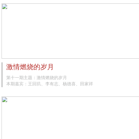
激情燃烧的岁月
第十一期主题：激情燃烧的岁月
本期嘉宾：王回玑、李有志、杨德喜、田家祥