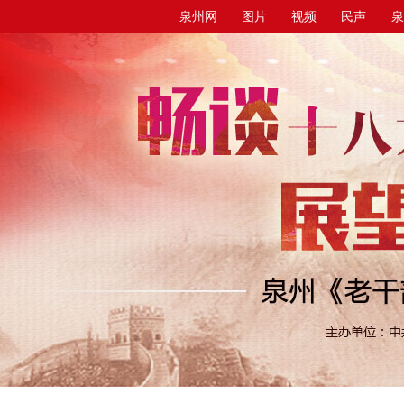
泉州网
图片
视频
民声
泉