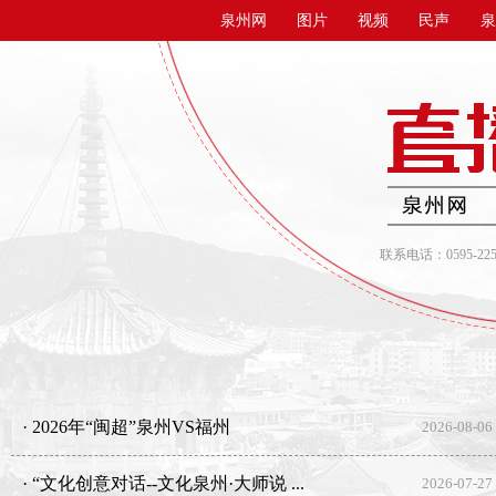
泉州网
图片
视频
民声
泉
联系电话：0595-22500
· 2026年“闽超”泉州VS福州
2026-08-06
· “文化创意对话--文化泉州·大师说 ...
2026-07-27