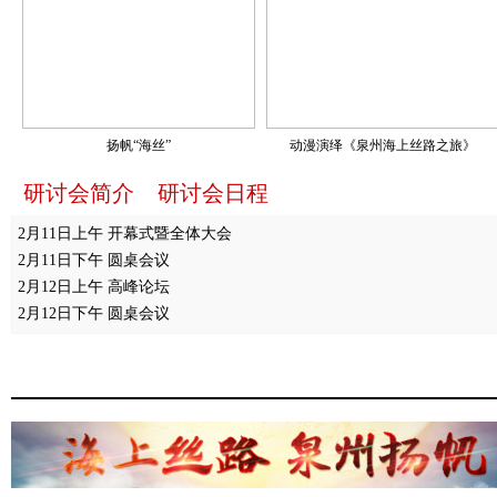
扬帆“海丝”
动漫演绎《泉州海上丝路之旅》
研讨会简介
研讨会日程
2月11日上午 开幕式暨全体大会
2月11日下午 圆桌会议
2月12日上午 高峰论坛
2月12日下午 圆桌会议