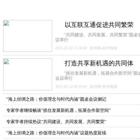
以互联互通促进共同繁荣
“共同建设、共同发展、共同繁荣”圆桌
议举行
2015-02-12 15:36:00 泉州网-泉州晚报
打造共享新机遇的共同体
“抓住发展新机遇，拓展合作新空间”圆
会议举行
2015-02-12 09:19:46 泉州网-泉州晚报
“海上丝绸之路：价值理念与时代内涵”圆桌会议侧记
专家学者继续畅谈“抓住发展新机遇，拓展合作新空间”
专家学者持续热议“共同建设、共同发展、共同繁荣”
“海上丝绸之路：价值理念与时代内涵”议题热度延续