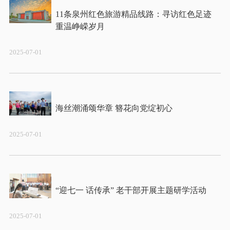
11条泉州红色旅游精品线路：寻访红色足迹 
2025-07-01
2025-07-01
2025-07-01