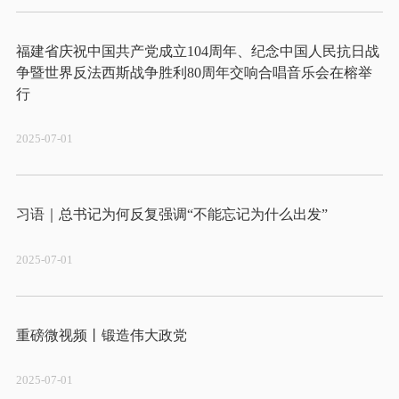
福建省庆祝中国共产党成立104周年、纪念中国人民抗日战
争暨世界反法西斯战争胜利80周年交响合唱音乐会在榕举
2025-07-01
2025-07-01
2025-07-01