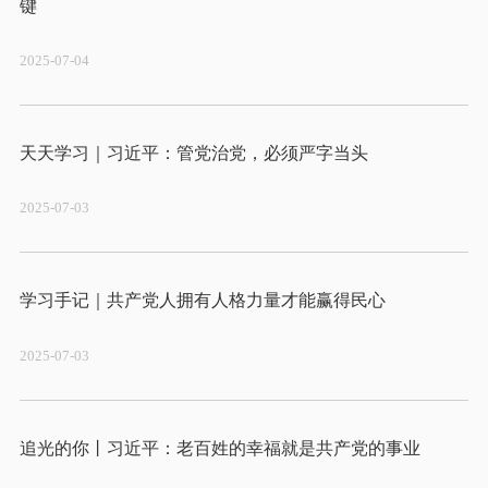
2025-07-04
2025-07-03
2025-07-03