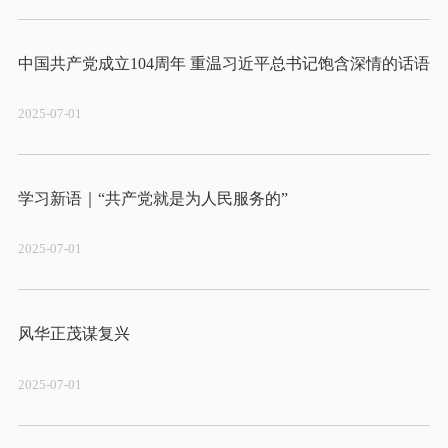
2025-07-01
2025-07-01
2025-07-01