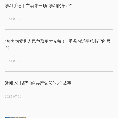
2025-07-01
“努力为党和人民争取更大光荣！” 重温习近平总书记的号
2025-07-01
2025-07-01