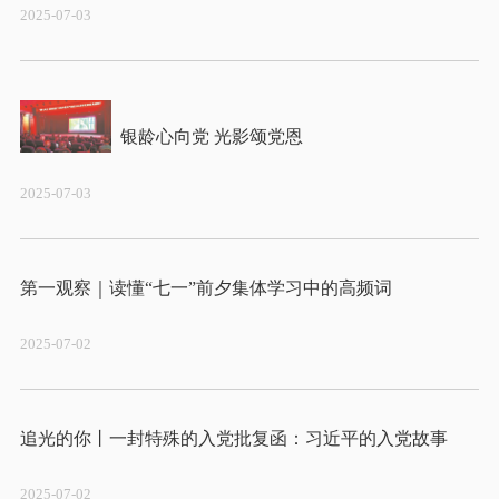
2025-07-03
2025-07-03
2025-07-02
2025-07-02