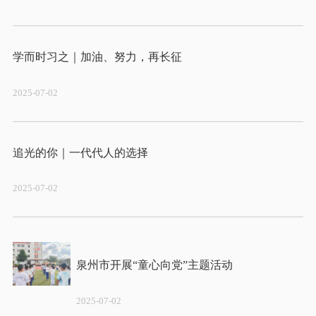
2025-07-02
2025-07-02
2025-07-02