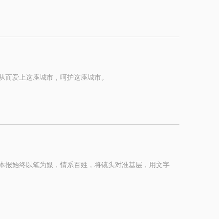
从而爱上这座城市，呵护这座城市。
本报始终以笔为媒，情系百姓，将镜头对准基层，用文字