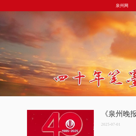
泉州网
《泉州晚报
2025-07-01