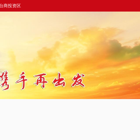
台商投资区