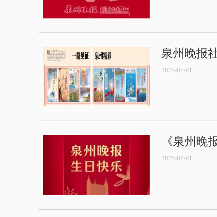
泉州晚报
2025-07-01
《泉州晚报
2025-07-01