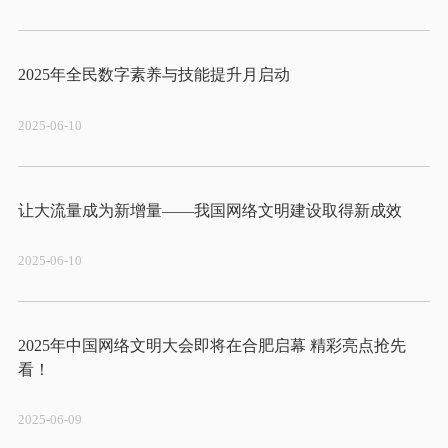
2025-06-10
2025-06-10
2025年中国网络文明大会即将在合肥启幕 精彩亮点抢先
2025-06-09