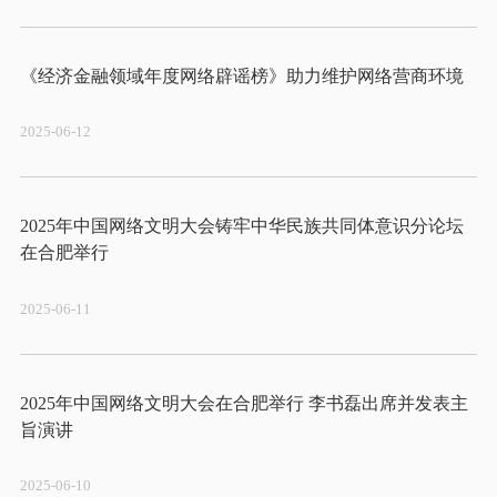
2025-06-12
2025年中国网络文明大会铸牢中华民族共同体意识分论坛
2025-06-11
2025年中国网络文明大会在合肥举行 李书磊出席并发表主
2025-06-10