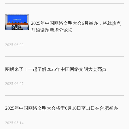
2025年中国网络文明大会6月举办，将就热点
2025-06-09
2025-06-07
2025-05-14