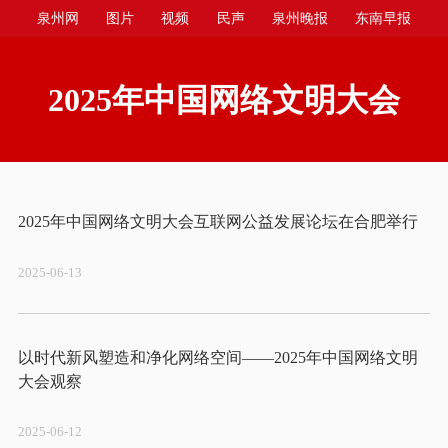
泉州网
图片
视频
民声
泉州晚报
东南早报
泉州商报
今日台商投资区
2025年中国网络文明大会
2025-06-13
以时代新风塑造和净化网络空间——2025年中国网络文明
2025-06-12