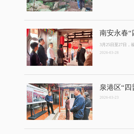
南安永春“
3月25日至27
2026-03-28
泉港区“四
2026-03-23