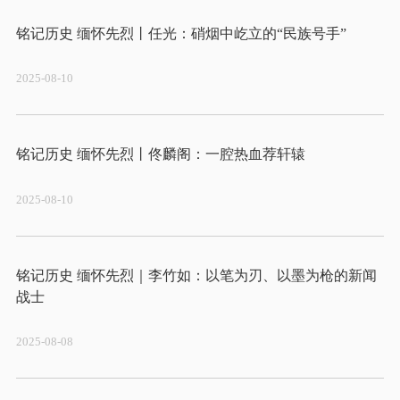
2025-08-10
2025-08-10
铭记历史 缅怀先烈｜李竹如：以笔为刃、以墨为枪的新闻
2025-08-08