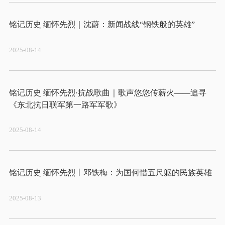
2025-08-14
铭记历史 缅怀先烈·抗战歌曲｜歌声悠悠传薪火——追寻
2025-08-14
2025-08-13