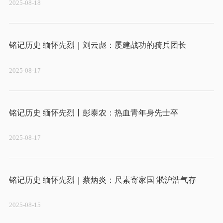
2025-08-18
2025-08-17
2025-08-17
2025-08-15