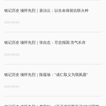
2025-09-03
2025-09-02
2025-09-01