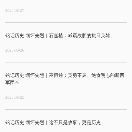
2025-08-27
2025-08-26
铭记历史 缅怀先烈｜巫恒通：英勇不屈、绝食明志的新四
2025-08-25