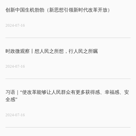
2024-07-16
2024-07-16
习语｜“使改革能够让人民群众有更多获得感、幸福感、安
2024-07-16