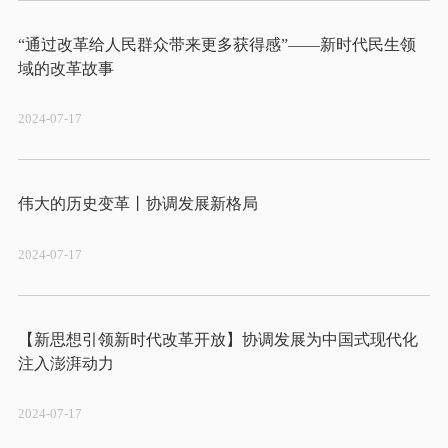
“通过改革给人民群众带来更多获得感”——新时代民生领
2024-07-17
2024-07-17
【新思想引领新时代改革开放】协调发展为中国式现代化
2024-07-17