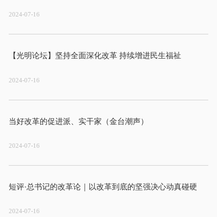
2024-07-16
2024-07-16
2024-07-16
2024-07-16