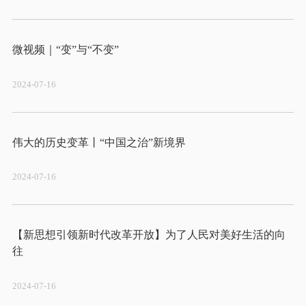
2024-07-16
2024-07-16
【新思想引领新时代改革开放】为了人民对美好生活的向
2024-07-16