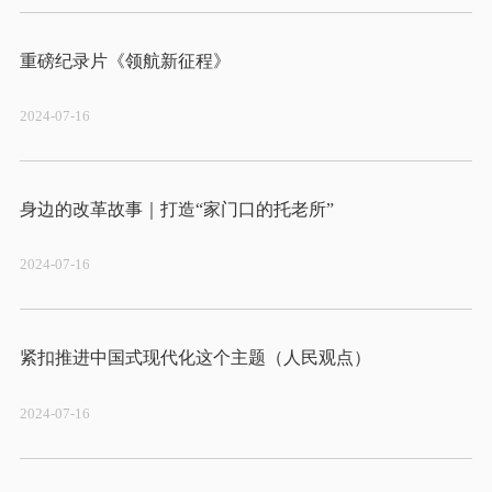
2024-07-16
2024-07-16
2024-07-16