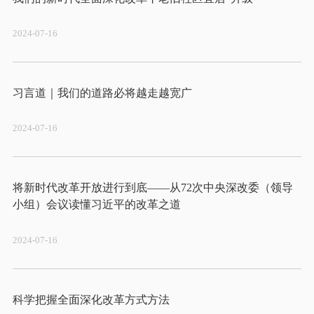
2024-07-16
2024-07-16
将新时代改革开放进行到底——从72次中央深改委（领导
2024-07-16