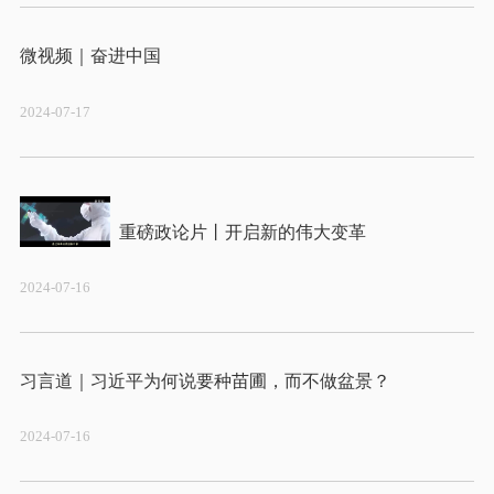
2024-07-17
2024-07-16
2024-07-16