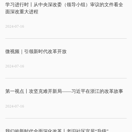
学习进行时丨从中央深改委（领导小组）审议的文件看全
2024-07-16
2024-07-16
2024-07-16