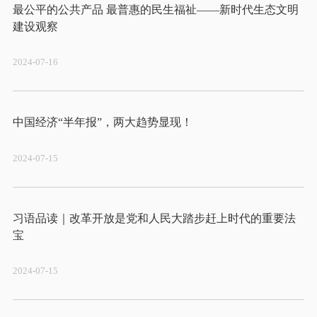
最公平的公共产品 最普惠的民生福祉——新时代生态文明
2024-07-16
2024-07-15
习语品读｜改革开放是党和人民大踏步赶上时代的重要法
2024-07-15