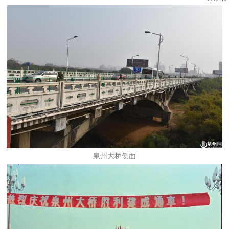
泉州大桥侧面