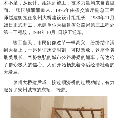
术不足，从设计、组织到施工，技术力量均来自省里
面。”张国镇细细道来。1976年由省交通厅副总工程
师赵建衡担任泉州大桥建设设计组组长，1980年11月
28日正式开工，承建单位为福建省公路局第三工程处
第一工程段，1984年10月1日竣工通车。
竣工当天，市民们像过节一样高兴，纷纷结伴涌
到大桥上，一起见证历史时刻。可以想象，这座全省
最美最长、气势恢弘的城市公路桥梁的通车，传达给
了群众极大的信心。人们开始畅想着今后经济社会的
大发展。
泉州大桥建后成，接过顺济桥的过境功能，有力
服务了泉州城市的东拓、南进。