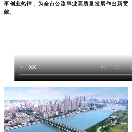
事创业热情，为全市公路事业高质量发展作出新贡
献。