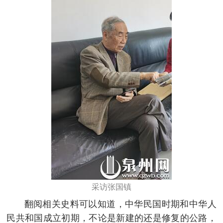
采访张国镇
翻阅相关史料可以知道，中华民国时期和中华人
民共和国成立初期，不论是新建的还是修复的公路，