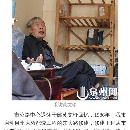
采访黄文珍
市公路中心退休干部黄文珍回忆，1986年，我市
启动泉州大桥配套工程的东大路修建，修建里程从市