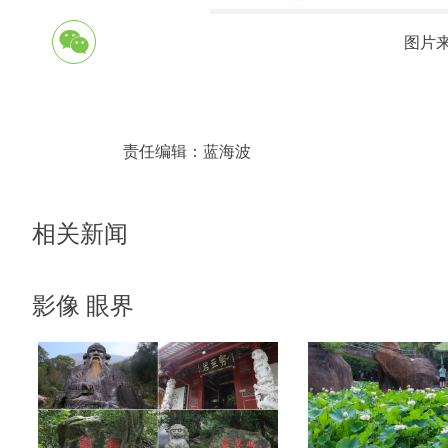
图片
责任编辑：
蓝海波
相关新闻
影像 眼界