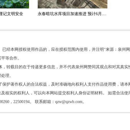
谨记文明安全
永春暗坑水库项目加速推进 预计6月底实现大坝封顶
。已经本网授权使用作品的，应在授权范围内使用，并注明“来源：泉州网
展平等合作。
他媒体，转载目的在于传递更多信息，并不代表泉州网赞同其观点和对其真实
时处理。
了保护著作权人的合法权益，及时准确地向权利人支付作品使用费，请本
及核实的权利人，可以向本网站提交权利人身份证明材料。 如需合法使
22500194。 联系邮箱：qzw@qzwb.com。