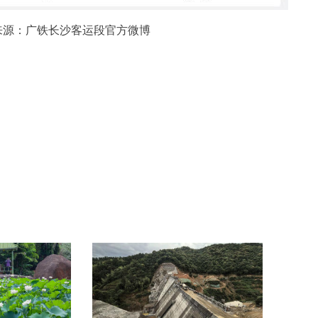
来源：广铁长沙客运段官方微博