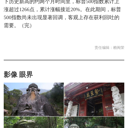
下历史新高的约两个月时间里，标普500指数累计上
涨超过1266点，累计涨幅接近20%。在此期间，标普
500指数尚未出现显著回调，客观上存在获利回吐的
需要。（完）
责任编辑：
赖闽荣
影像 眼界