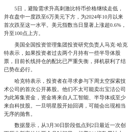
5日，避险需求升高刺激比特币价格继续走低，
并在盘中一度跌至6万美元下方，为2024年10月以来
首次跌至这一水平。美元指数当日显著上涨超0.6%，
升至100点上方。
美国全国投资管理集团投资研究负责人马克·哈克
特表示，如果投资者过去两个月持有一些半导体股
票，目前长线持仓的配比已严重失衡，择机获利了结
已势在必行。
哈克特表示，投资者在寻求参与下周太空探索技
术公司的首次公开募股。他们不太可能卖出宝洁公司
为此筹集资金，资金将来自人工智能、半导体或至少
来自科技股。一旦明星股开始回调，可能会出现相当
无序的抛售。
数据显示，从3月30日阶段低点到2日最近一次创