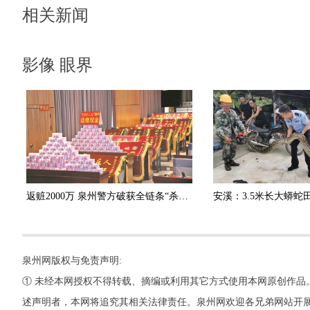
相关新闻
影像 眼界
返赃2000万 泉州警方破获全链条“杀猪盘”诈骗团伙
泉州网版权与免责声明:
① 未经本网授权不得转载、摘编或利用其它方式使用本网原创作品
述声明者，本网将追究其相关法律责任。泉州网欢迎各兄弟网站开