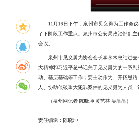
11月16日下午，泉州市见义勇为工作会
了下阶段工作重点。泉州市公安局政治部副主
会议。
泉州市见义勇为协会会长李永木总结过去
大精神和习近平总书记关于见义勇为的一系列
动、基层基础等工作；要主动作为、开拓思路
人、协助侦破重大犯罪案件的见义勇为人员，
（泉州网记者 陈晓坤 黄艺芬 吴晶晶）
责任编辑：
陈晓坤