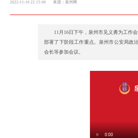
2022-11-16 22:15:06
来源：泉州网
11月16日下午，泉州市见义勇为工
部署了下阶段工作重点。泉州市公安局政
会长等参加会议。