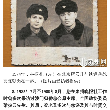
1974年，林振礼（左）在北京密云县与铁道兵战
友陈朝岗在一起。（图片由受访者提供）
8. 1985年7月至1989年8月，您在泉州晩报社工作
时曾多次采访过澳门归侨总会原主席、全国政协委员
梁披云先生。其后，梁老又多次与您谈及其与时贤交