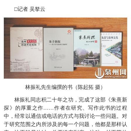
□记者 吴拏云
林振礼先生编撰的书（陈起拓 摄）
林振礼同志积二十年之功，完成了这部《朱熹新
探》的厚重之作……作者在研究、写作此书的过程
中，经常以通信或电话的方式与我讨论一些问题。对
于研究范围之内所涉及的每一个问题，他都是那样认