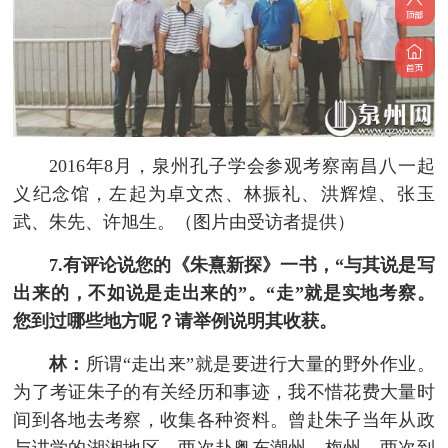
2016年8月，泉州孔子学会参观考察南昌八一起
义纪念馆，左起为卓文杰、林振礼、洪辉煌、张玉
武、朱先、许旭生。（图片由受访者提供）
7.有评论说您的《朱熹新探》一书，“与其说是写
出来的，不如说是走出来的”。“走”就是实地考察。
您到过哪些地方呢？请举例说明其收获。
林：
所谓“走出来”就是要进行大量的野外作业。
为了考证朱子的有关经历和事迹，我不惜花费大量时
间到各地去考察，收集各种资料。曾赴朱子当年从政