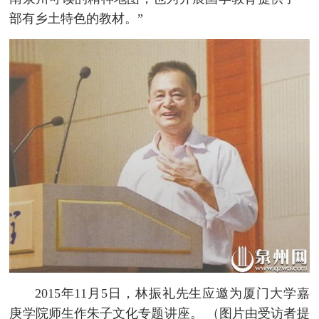
部有乡土特色的教材。”
2015年11月5日，林振礼先生应邀为厦门大学嘉
庚学院师生作朱子文化专题讲座。 （图片由受访者提