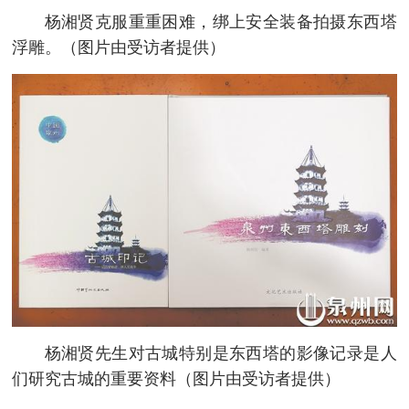
杨湘贤克服重重困难，绑上安全装备拍摄东西塔
浮雕。（图片由受访者提供）
杨湘贤先生对古城特别是东西塔的影像记录是人
们研究古城的重要资料（图片由受访者提供）