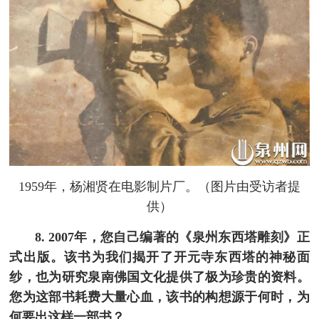
1959年，杨湘贤在电影制片厂。（图片由受访者提
供）
8. 2007年，您自己编著的《泉州东西塔雕刻》正
式出版。该书为我们揭开了开元寺东西塔的神秘面
纱，也为研究泉南佛国文化提供了极为珍贵的资料。
您为这部书耗费大量心血，该书的构想源于何时，为
何要出这样一部书？