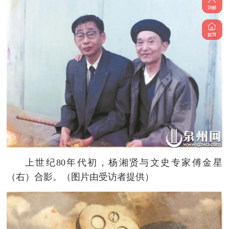
上世纪80年代初，杨湘贤与文史专家傅金星
（右）合影。（图片由受访者提供）