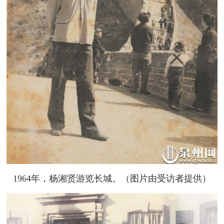
1964年，杨湘贤游览长城。（图片由受访者提供）