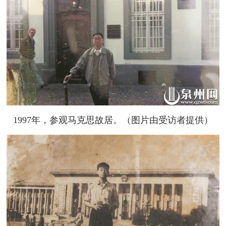
1997年，参观马克思故居。（图片由受访者提供）