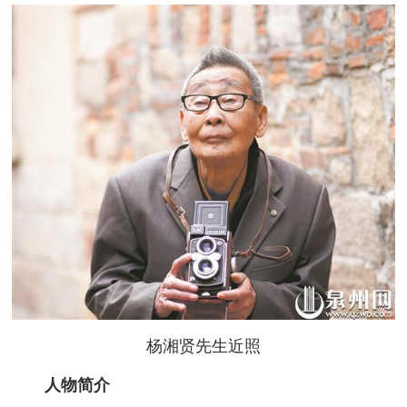
杨湘贤先生近照
人物简介