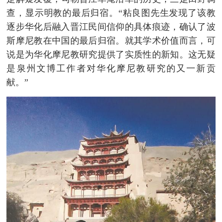
查，显示明教的最后归宿。“粘良图先生发现了该教
逐步华化后融入晋江民间信仰的具体痕迹，确认了波
斯摩尼教在中国的最后归宿。就其学术价值而言，可
说是为华化摩尼教研究提供了实质性的新知。这无疑
是泉州文博工作者对华化摩尼教研究的又一新贡
献。”