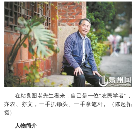
在粘良图老先生看来，自己是一位“农民学者”，
亦农、亦文，一手抓锄头、一手拿笔杆。（陈起拓
摄）
人物简介