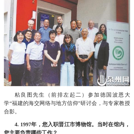
粘良图先生（前排左起二）参加德国波恩大
学“福建的海交网络与地方信仰”研讨会，与专家教授
合影。
4. 1997年，您入职晋江市博物馆。当时在馆内，
您主要负责哪些工作？