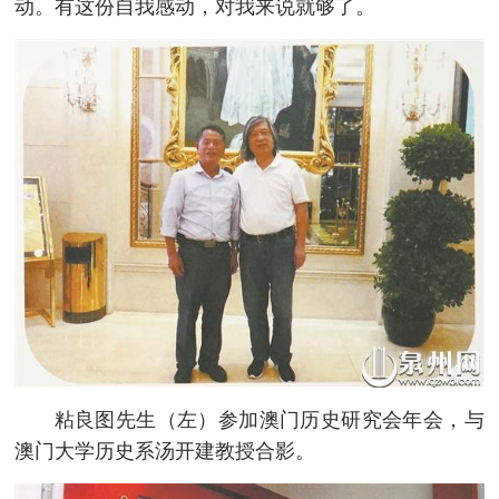
动。有这份自我感动，对我来说就够了。
粘良图先生（左）参加澳门历史研究会年会，与
澳门大学历史系汤开建教授合影。