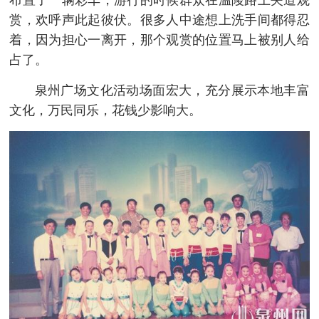
赏，欢呼声此起彼伏。很多人中途想上洗手间都得忍
着，因为担心一离开，那个观赏的位置马上被别人给
占了。
泉州广场文化活动场面宏大，充分展示本地丰富
文化，万民同乐，花钱少影响大。