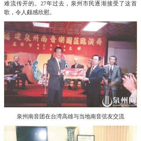
难流传开的。27年过去，泉州市民逐渐接受了这首
歌，令人颇感欣慰。
泉州南音团在台湾高雄与当地南音弦友交流