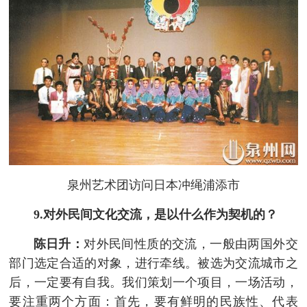
泉州艺术团访问日本冲绳浦添市
9.对外民间文化交流，是以什么作为契机的？
陈日升：
对外民间性质的交流，一般由两国外交
部门选定合适的对象，进行牵线。被选为交流城市之
后，一定要有自我。我们策划一个项目，一场活动，
要注重两个方面：首先，要有鲜明的民族性、代表