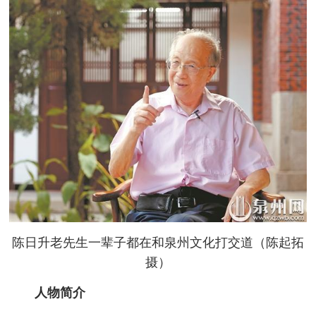
陈日升老先生一辈子都在和泉州文化打交道（陈起拓
摄）
人物简介