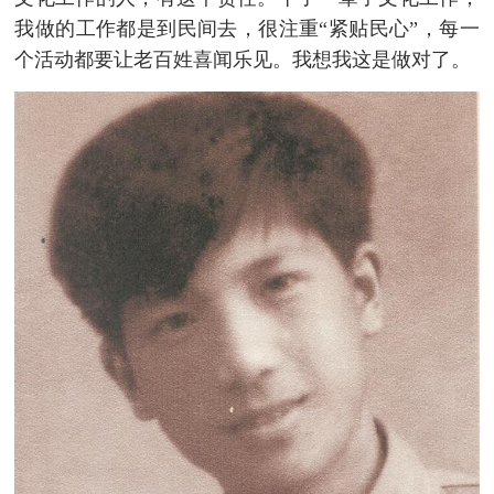
我做的工作都是到民间去，很注重“紧贴民心”，每一
个活动都要让老百姓喜闻乐见。我想我这是做对了。