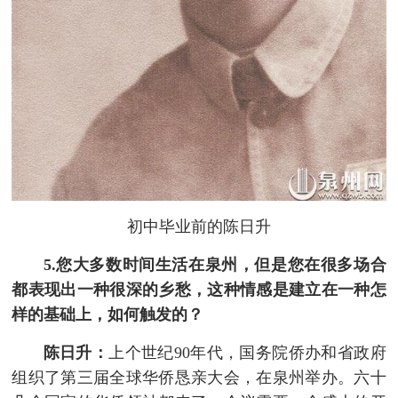
初中毕业前的陈日升
5.您大多数时间生活在泉州，但是您在很多场合
都表现出一种很深的乡愁，这种情感是建立在一种怎
样的基础上，如何触发的？
陈日升：
上个世纪90年代，国务院侨办和省政府
组织了第三届全球华侨恳亲大会，在泉州举办。六十