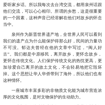
爱听家乡话。所以我每次去台湾交流，都用泉州话跟
他们交流，可以心心相印。所谓的乡愁，这是很重要
的一个因素，这种声音已经溶解在他们对故乡的怀念
当中。
泉州作为新晋世界遗产地，全世界人民可以看到
我们的遗产点为什么能保护得那么好，民间的力量功
不可没。郁达夫曾经在他的文章中写过，“闽人好
古”。我们都是中原移民，离开故乡，更怀念故乡，
更怀念传统文化。人们保护传统文化的热忱更高，更
加珍爱自己离开的故土文化，不会轻易地把它毁坏
掉。这个思想让华人华侨带到了海外，所以他们也有
这种情怀。
一座城市丰富多彩的非物质文化能为城市营造浓
厚的文化氛围，是对文物保护的生动助力。