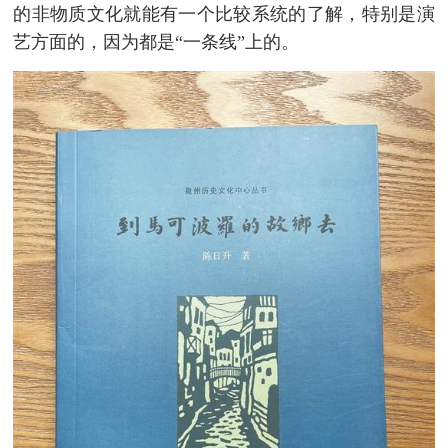
的非物质文化就能有一个比较系统的了解，特别是演
艺方面的，因为都是“一条线”上的。