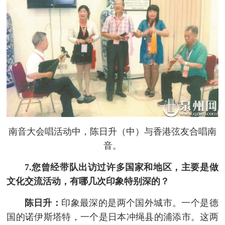
南音大会唱活动中，陈日升（中）与香港弦友合唱南
音。
7.您曾经带队出访过许多国家和地区，主要是做
文化交流活动，有哪几次印象特别深的？
陈日升：
印象最深的是两个国外城市。一个是德
国的诺伊斯塔特，一个是日本冲绳县的浦添市。这两