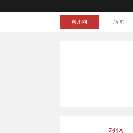
泉州网
新闻
泉州网