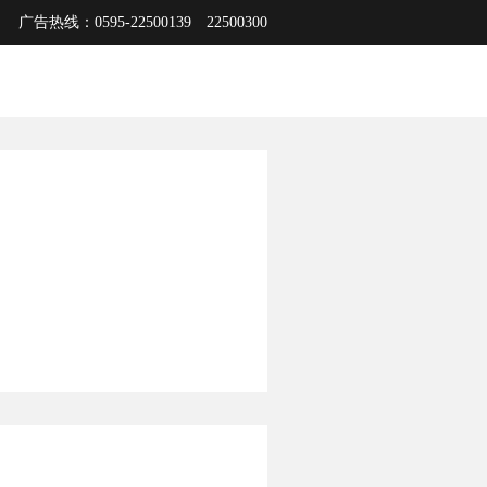
广告热线：0595-22500139 22500300