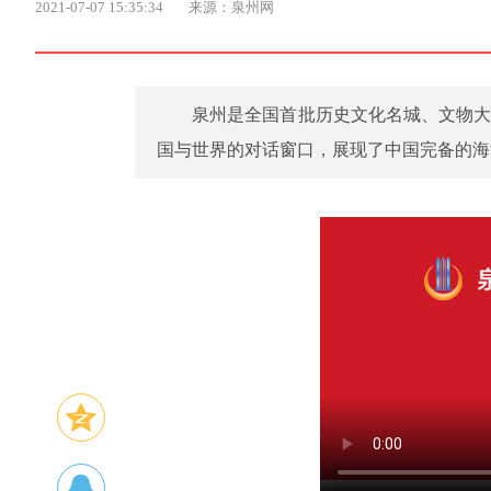
2021-07-07 15:35:34
来源：泉州网
泉州是全国首批历史文化名城、文物大
国与世界的对话窗口，展现了中国完备的海