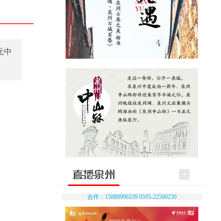
元中
合作：15880996339 0595-22500230