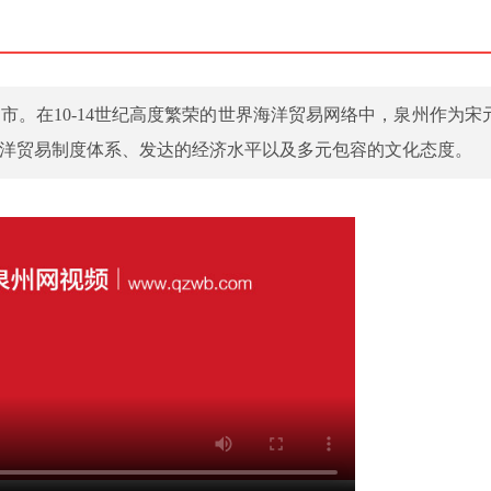
市。在10-14世纪高度繁荣的世界海洋贸易网络中，泉州作为宋
洋贸易制度体系、发达的经济水平以及多元包容的文化态度。