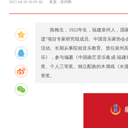
2021-04-30 10:05:46
来源：泉州网
陈梅生，1922年生，福建泉州人，
遗”项目专家研究组成员、中国音乐家协会
活动。长期从事院校音乐教育。曾任泉州
乐》，参与编纂《中国曲艺音乐集成·福建
奖、个人三等奖。独立配曲的木偶戏《水
誉奖。