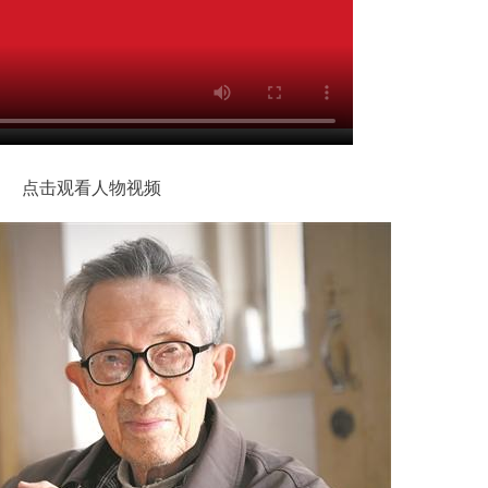
点击观看人物视频