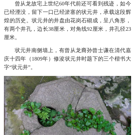
曾从龙故宅上世纪60年代前还可看到残迹，如今
已经湮没，留下一口已经淤塞的状元井，承载这段辉
煌的历史。状元井的井盘由花岗石砌成，呈八角形，
有两个井孔，边长38厘米，对角线92厘米，井孔径23
厘米。
状元井南侧墙上，有曾从龙裔孙曾士谦在清代嘉
庆十四年（1809年）修浚状元井时题下的三个楷书大
字“状元井”。