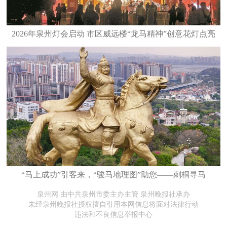
2026年泉州灯会启动 市区威远楼“龙马精神”创意花灯点亮
“马上成功”引客来，“骏马地理图”助您——刺桐寻马
泉州网 由中共泉州市委主办主管 泉州晚报社承办
未经泉州晚报社授权擅自引用本网信息将面对法律行动
违法和不良信息举报中心