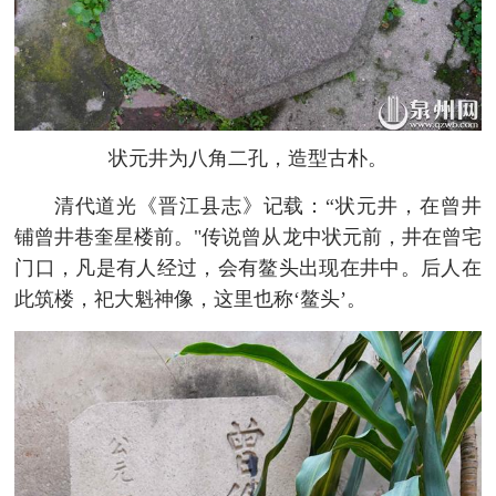
状元井为八角二孔，造型古朴。
清代道光《晋江县志》记载：“状元井，在曾井
铺曾井巷奎星楼前。"传说曾从龙中状元前，井在曾宅
门口，凡是有人经过，会有鳌头出现在井中。后人在
此筑楼，祀大魁神像，这里也称‘鳌头’。