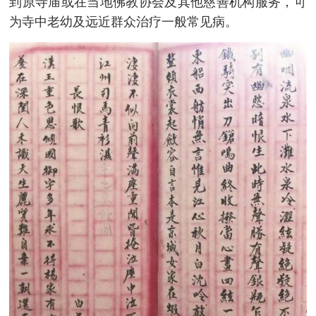
到原寺庙或在当地佛教协会及其他慈善机构服务，可
为寺中老幼及远近群众治疗一般常见病。