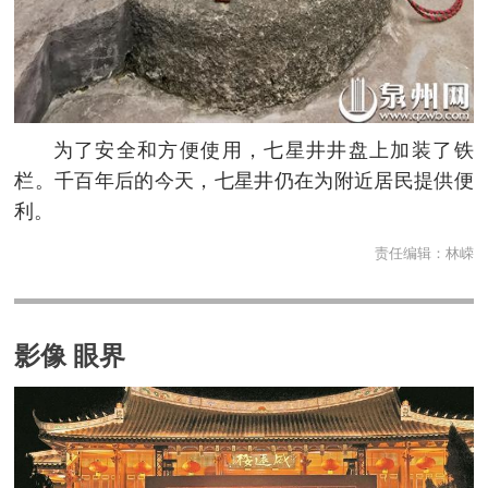
为了安全和方便使用，七星井井盘上加装了铁
栏。千百年后的今天，七星井仍在为附近居民提供便
利。
责任编辑：
林嵘
影像 眼界