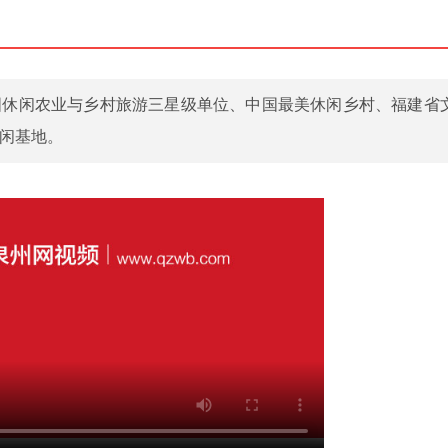
国休闲农业与乡村旅游三星级单位、中国最美休闲乡村、福建省
闲基地。