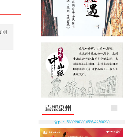
文明
合作：15880996339 0595-22500230