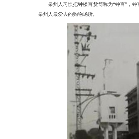
泉州人习惯把钟楼百货简称为“钟百”，
泉州人最爱去的购物场所。