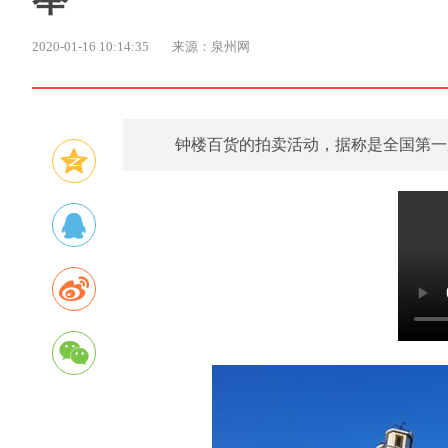
2020-01-16 10:14:35
来源：泉州网
钟楼百货的拍卖活动，据称是全国第一