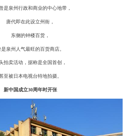
曾是泉州行政和商业的中心地带，
唐代即在此设立州衙，
东侧的钟楼百货，
曾是泉州人气最旺的百货商店。
头拍卖活动，据称是全国首创，
甚至被日本电视台特地拍摄。
新中国成立30周年时开张