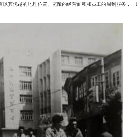
钟百以其优越的地理位置、宽敞的经营面积和员工的周到服务，一