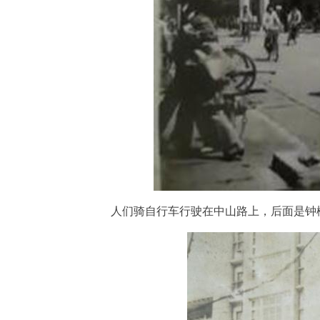
人们骑自行车行驶在中山路上，后面是钟