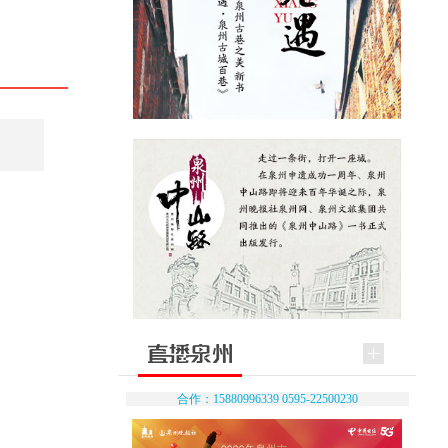
合作：15880996339 0595-22500230