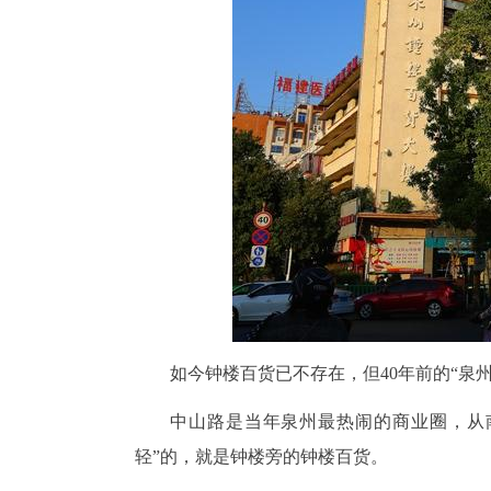
如今钟楼百货已不存在，但40年前的“泉
中山路是当年泉州最热闹的商业圈，从
轻”的，就是钟楼旁的钟楼百货。