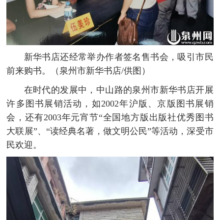
新华书店还经常举办作者签名售书会，吸引市民
前来购书。（泉州市新华书店/供图）
在时代的发展中，中山路的泉州市新华书店开展
许多图书展销活动，如2002年沪版、京版图书展销
会，还有2003年元宵节“全国地方版出版社优秀图书
大联展”、“读经典名著，做文明公民”等活动，深受市
民欢迎。