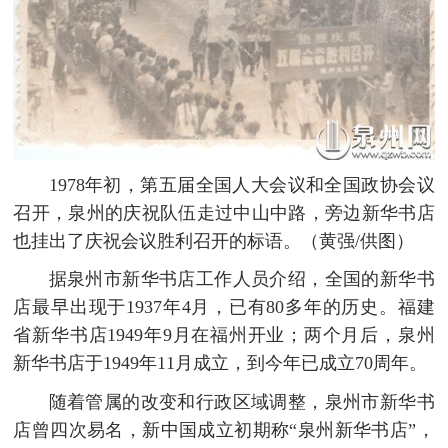
1978年初，第五届全国人大会议和全国政协会议
召开，泉州的庆祝队伍走过中山中路，旁边新华书店
也挂出了庆祝会议胜利召开的标语。（黄强/供图）
据泉州市新华书店工作人员介绍，全国的新华书
店最早出现于1937年4月，已有80多年的历史。福建
省新华书店1949年9月在福州开业；两个月后，泉州
新华书店于1949年11月成立，到今年已成立70周年。
随着管属的改变和行政区域调整，泉州市新华书
店曾四次易名，新中国成立初期称“泉州新华书店”，