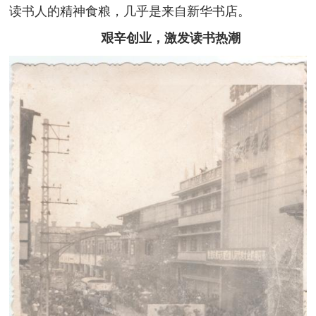
读书人的精神食粮，几乎是来自新华书店。
艰辛创业，激发读书热潮