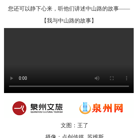
您还可以静下心来，听他们讲述中山路的故事——
【我与中山路的故事】
文图：王了
摄像：点创传媒 苏维斯