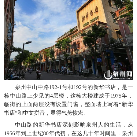
泉州中山中路192-1号和192号的新华书店，是一
栋中山路上少见的4层楼，这栋大楼建成于1975年，
临街的上面两层没有设置门窗，整面墙上写着“新华
书店”和中文拼音，显得气势恢宏。
中山路的新华书店深刻影响泉州人的生活，从
1956年到上世纪80年代初，在这几十年时间里，泉州