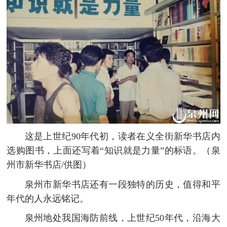
这是上世纪90年代初，读者在义全街新华书店内
选购图书，上面还写着“知识就是力量”的标语。（泉
州市新华书店/供图）
泉州市新华书店还有一段独特的历史，值得和平
年代的人永远铭记。
泉州地处我国海防前线，上世纪50年代，沿海大