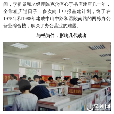
间，李祖景和老经理陈克含痛心于书店建店几十年，
全靠租店过日子，多次向上申报基建计划，终于在
1975年和1988年建成中山中路和温陵南路的两栋办公
营业综合楼，解决了办公营业的难题。
与书为伴，影响几代读者