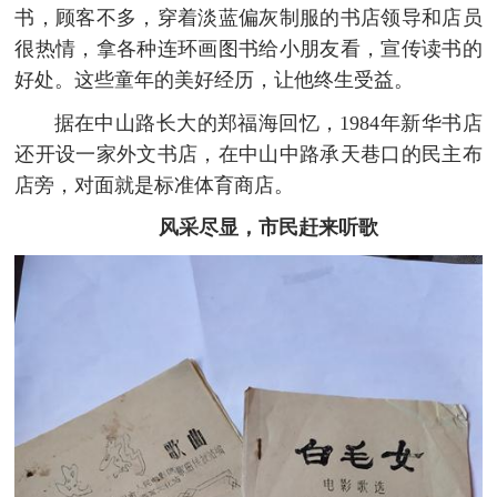
书，顾客不多，穿着淡蓝偏灰制服的书店领导和店员
很热情，拿各种连环画图书给小朋友看，宣传读书的
好处。这些童年的美好经历，让他终生受益。
据在中山路长大的郑福海回忆，1984年新华书店
还开设一家外文书店，在中山中路承天巷口的民主布
店旁，对面就是标准体育商店。
风采尽显，市民赶来听歌