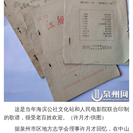
这是当年海滨公社文化站和人民电影院联合印制
的歌谱，很受老百姓欢迎。（许月才/供图）
据泉州市区地方志学会理事许月才回忆，在中山