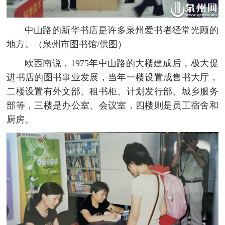
中山路的新华书店是许多泉州爱书者经常光顾的
地方。（泉州市图书馆/供图）
欧西南说，1975年中山路的大楼建成后，极大促
进书店的图书事业发展，当年一楼设置成售书大厅，
二楼设置有外文部、租书柜、计划发行部、城乡服务
部等，三楼是办公室、会议室，四楼则是员工宿舍和
厨房。