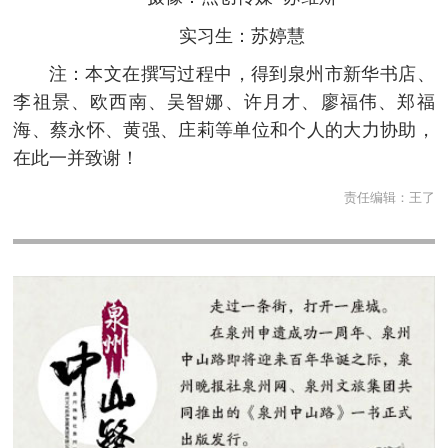
实习生：苏婷慧
注：本文在撰写过程中，得到泉州市新华书店、
李祖景、欧西南、吴智娜、许月才、廖福伟、郑福
海、蔡永怀、黄强、庄莉等单位和个人的大力协助，
在此一并致谢！
责任编辑：
王了