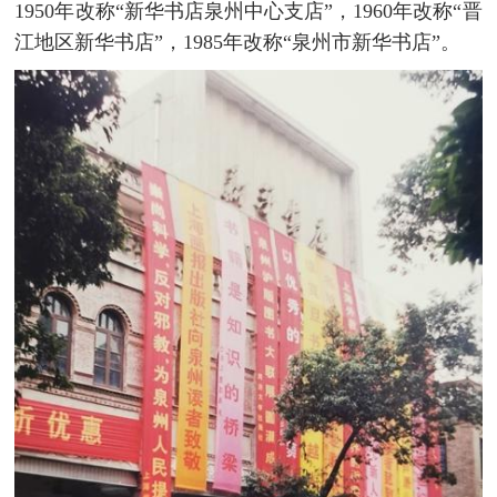
1950年改称“新华书店泉州中心支店”，1960年改称“晋
江地区新华书店”，1985年改称“泉州市新华书店”。