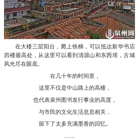
在大楼三层阳台，爬上铁梯，可以抵达新华书店
四楼最高处，从这里可以看到清源山和东西塔，古城
风光尽在眼底。
在几十年的时间里，
这里不仅是中山路上的高楼，
也代表泉州图书发行事业的高度，
与市民的文化生活息息相关，
留下了太多充满墨香的回忆。
……