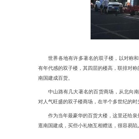
世界各地有许多著名的双子楼，以对称和谐
有年代感的双子楼，其四层的楼高，联排对称
南国建成百货。
中山路有几大著名的百货商场，从北向南
对人气旺盛的双子楼商场，在半个多世纪的时
作为当年最豪华的百货大楼，这里还给泉
逛南国建成，买些小礼物互相赠送，很容易陷