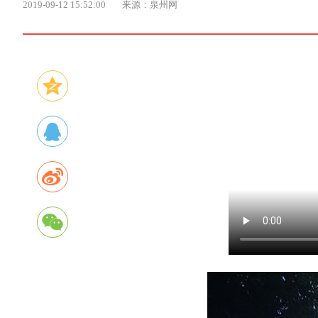
2019-09-12 15:52:00
来源：泉州网