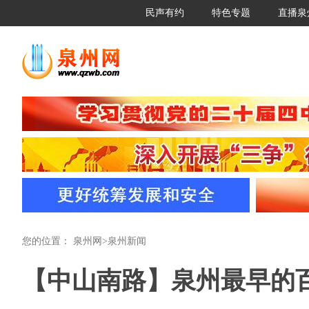
民声有约
特色专题
直播泉
您的位置：
泉州网
>
泉州新闻
【中山南路】泉州最早的