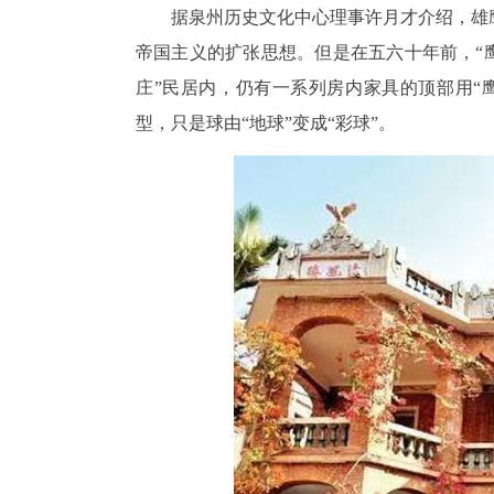
据泉州历史文化中心理事许月才介绍，雄
帝国主义的扩张思想。但是在五六十年前，“
庄”民居内，仍有一系列房内家具的顶部用“
型，只是球由“地球”变成“彩球”。