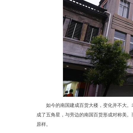
如今的南国建成百货大楼，变化并不大。
成了五角星，与旁边的南国百货形成对称美。
原样。