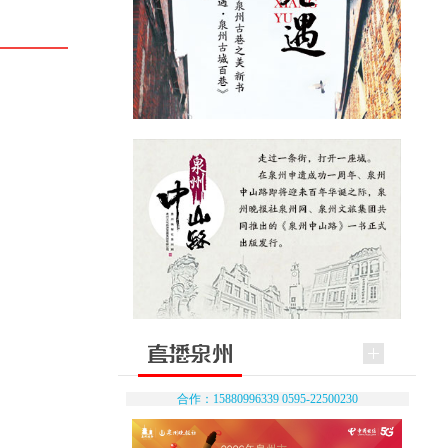
合作：15880996339 0595-22500230