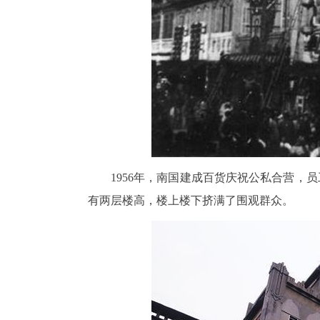
1956年，南国建成百货庆祝公私合营，
有两层楼高，楼上楼下挤满了围观群众。