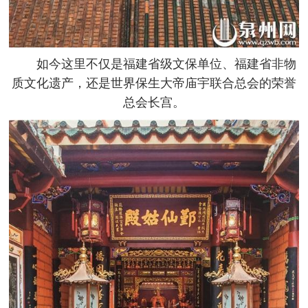
如今这里不仅是福建省级文保单位、福建省非物
质文化遗产，还是世界保生大帝庙宇联合总会的荣誉
总会长宫。