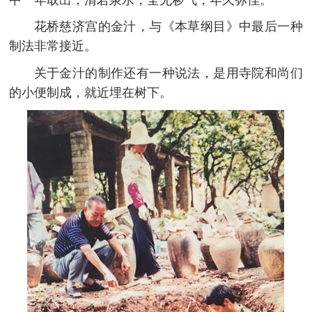
花桥慈济宫的金汁，与《本草纲目》中最后一种
制法非常接近。
关于金汁的制作还有一种说法，是用寺院和尚们
的小便制成，就近埋在树下。